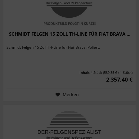
SCHMIDT FELGEN 15 ZOLL TH-LINE FÜR FIAT BRAVA,...
Schmidt Felgen 15 Zoll TH-Line für Fiat Brava, Poliert.
Inhalt
4 Stück
(589,35 € / 1 Stück)
2.357,40 €
Merken