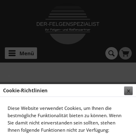
Menü
Fiat
Cookie-Richtlinien
Filtern
Diese Website verwendet Cookies, um Ihnen die
bestmögliche Funktionalität bieten zu können. Wenn
Sie damit nicht einverstanden sein sollten, stehen
Ihnen folgende Funktionen nicht zur Verfügung: