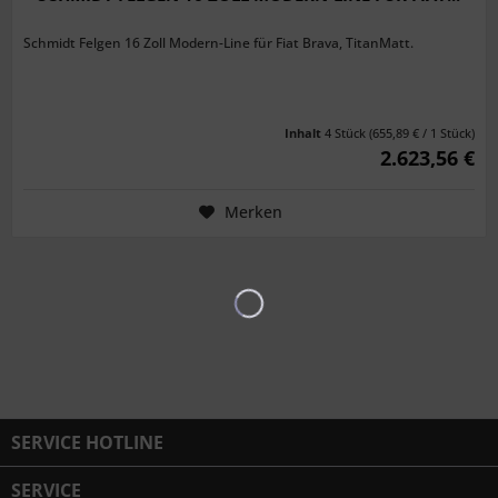
Schmidt Felgen 16 Zoll Modern-Line für Fiat Brava, TitanMatt.
Inhalt
4 Stück
(655,89 € / 1 Stück)
2.623,56 €
Merken
SERVICE HOTLINE
SERVICE