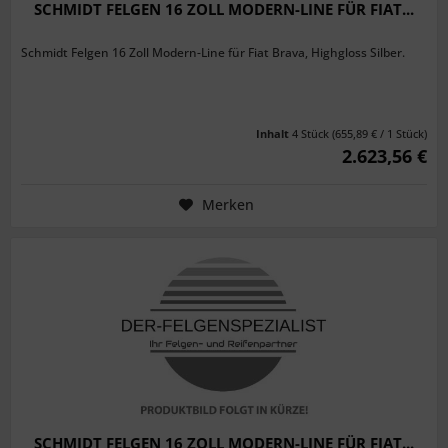
SCHMIDT FELGEN 16 ZOLL MODERN-LINE FÜR FIAT...
Schmidt Felgen 16 Zoll Modern-Line für Fiat Brava, Highgloss Silber.
Inhalt
4 Stück
(655,89 € / 1 Stück)
2.623,56 €
Merken
SCHMIDT FELGEN 16 ZOLL MODERN-LINE FÜR FIAT...