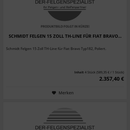
SCHMIDT FELGEN 15 ZOLL TH-LINE FÜR FIAT BRAVO...
Schmidt Felgen 15 Zoll TH-Line für Fiat Bravo Typ182, Poliert.
Inhalt
4 Stück
(589,35 € / 1 Stück)
2.357,40 €
Merken