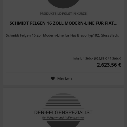
SCHMIDT FELGEN 16 ZOLL MODERN-LINE FÜR FIAT...
Schmidt Felgen 16 Zoll Modern-Line für Fiat Bravo Typ182, GlossBlack.
Inhalt
4 Stück
(655,89 € / 1 Stück)
2.623,56 €
Merken