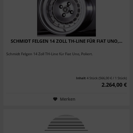
SCHMIDT FELGEN 14 ZOLL TH-LINE FÜR FIAT UNO,...
Schmidt Felgen 14 Zoll TH-Line für Fiat Uno, Poliert.
Inhalt
4 Stück
(566,00 € / 1 Stück)
2.264,00 €
Merken