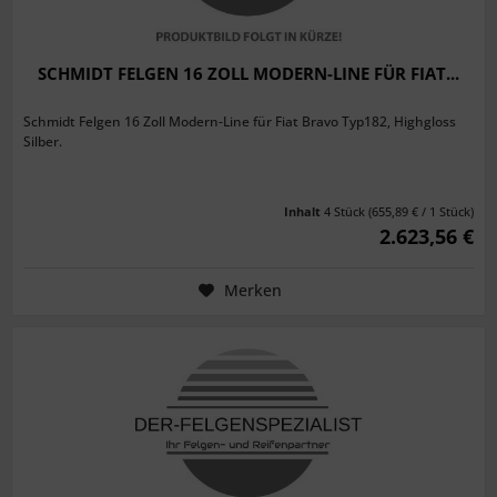
SCHMIDT FELGEN 16 ZOLL MODERN-LINE FÜR FIAT...
Schmidt Felgen 16 Zoll Modern-Line für Fiat Bravo Typ182, Highgloss
Silber.
Inhalt
4 Stück
(655,89 € / 1 Stück)
2.623,56 €
Merken