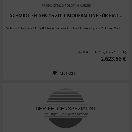
SCHMIDT FELGEN 16 ZOLL MODERN-LINE FÜR FIAT...
Schmidt Felgen 16 Zoll Modern-Line für Fiat Bravo Typ182, TitanMatt.
Inhalt
4 Stück
(655,89 € / 1 Stück)
2.623,56 €
Merken