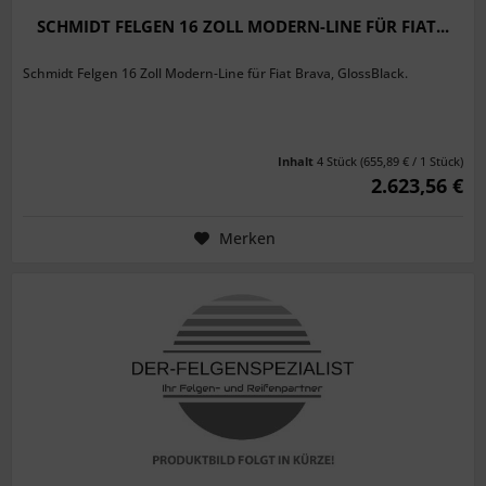
SCHMIDT FELGEN 16 ZOLL MODERN-LINE FÜR FIAT...
Schmidt Felgen 16 Zoll Modern-Line für Fiat Brava, GlossBlack.
Inhalt
4 Stück
(655,89 € / 1 Stück)
2.623,56 €
Merken