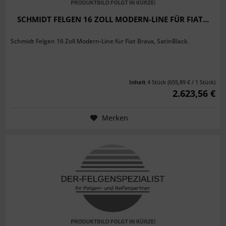
SCHMIDT FELGEN 16 ZOLL MODERN-LINE FÜR FIAT...
Schmidt Felgen 16 Zoll Modern-Line für Fiat Brava, SatinBlack.
Inhalt
4 Stück
(655,89 € / 1 Stück)
2.623,56 €
Merken