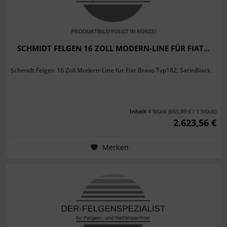
SCHMIDT FELGEN 16 ZOLL MODERN-LINE FÜR FIAT...
Schmidt Felgen 16 Zoll Modern-Line für Fiat Bravo Typ182, SatinBlack.
Inhalt
4 Stück
(655,89 € / 1 Stück)
2.623,56 €
Merken