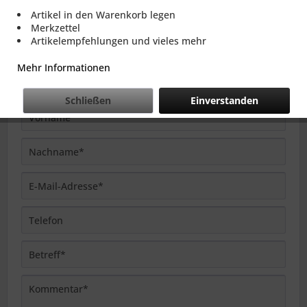
Artikel in den Warenkorb legen
Merkzettel
Kontaktformular
Artikelempfehlungen und vieles mehr
Mehr Informationen
Schließen
Einverstanden