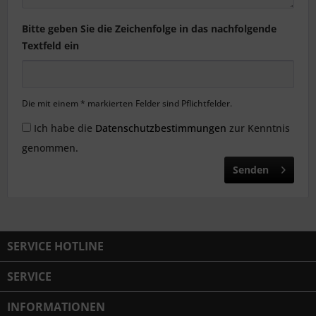
Bitte geben Sie die Zeichenfolge in das nachfolgende
Textfeld ein
Die mit einem * markierten Felder sind Pflichtfelder.
Ich habe die
Datenschutzbestimmungen
zur Kenntnis
genommen.
Senden
SERVICE HOTLINE
SERVICE
INFORMATIONEN