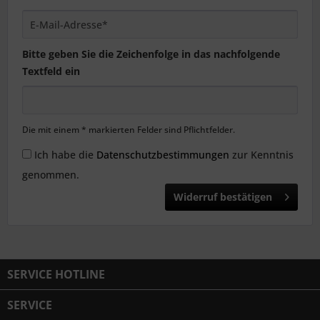
Bitte geben Sie die Zeichenfolge in das nachfolgende
Textfeld ein
Die mit einem * markierten Felder sind Pflichtfelder.
Ich habe die
Datenschutzbestimmungen
zur Kenntnis
genommen.
Widerruf bestätigen
SERVICE HOTLINE
SERVICE