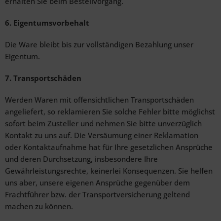
erhalten Sie beim Bestellvorgang.
6. Eigentumsvorbehalt
Die Ware bleibt bis zur vollständigen Bezahlung unser
Eigentum.
7. Transportschäden
Werden Waren mit offensichtlichen Transportschäden
angeliefert, so reklamieren Sie solche Fehler bitte möglichst
sofort beim Zusteller und nehmen Sie bitte unverzüglich
Kontakt zu uns auf. Die Versäumung einer Reklamation
oder Kontaktaufnahme hat für Ihre gesetzlichen Ansprüche
und deren Durchsetzung, insbesondere Ihre
Gewährleistungsrechte, keinerlei Konsequenzen. Sie helfen
uns aber, unsere eigenen Ansprüche gegenüber dem
Frachtführer bzw. der Transportversicherung geltend
machen zu können.