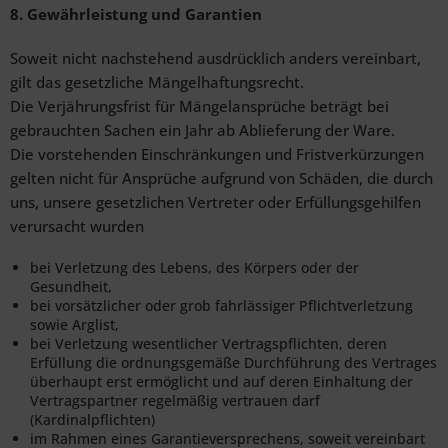
8. Gewährleistung und Garantien
Soweit nicht nachstehend ausdrücklich anders vereinbart,
gilt das gesetzliche Mängelhaftungsrecht.
Die Verjährungsfrist für Mängelansprüche beträgt bei
gebrauchten Sachen ein Jahr ab Ablieferung der Ware.
Die vorstehenden Einschränkungen und Fristverkürzungen
gelten nicht für Ansprüche aufgrund von Schäden, die durch
uns, unsere gesetzlichen Vertreter oder Erfüllungsgehilfen
verursacht wurden
bei Verletzung des Lebens, des Körpers oder der
Gesundheit,
bei vorsätzlicher oder grob fahrlässiger Pflichtverletzung
sowie Arglist,
bei Verletzung wesentlicher Vertragspflichten, deren
Erfüllung die ordnungsgemäße Durchführung des Vertrages
überhaupt erst ermöglicht und auf deren Einhaltung der
Vertragspartner regelmäßig vertrauen darf
(Kardinalpflichten)
im Rahmen eines Garantieversprechens, soweit vereinbart