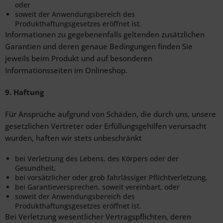
oder
soweit der Anwendungsbereich des
Produkthaftungsgesetzes eröffnet ist.
Informationen zu gegebenenfalls geltenden zusätzlichen
Garantien und deren genaue Bedingungen finden Sie
jeweils beim Produkt und auf besonderen
Informationsseiten im Onlineshop.
9. Haftung
Für Ansprüche aufgrund von Schäden, die durch uns, unsere
gesetzlichen Vertreter oder Erfüllungsgehilfen verursacht
wurden, haften wir stets unbeschränkt
bei Verletzung des Lebens, des Körpers oder der
Gesundheit,
bei vorsätzlicher oder grob fahrlässiger Pflichtverletzung,
bei Garantieversprechen, soweit vereinbart, oder
soweit der Anwendungsbereich des
Produkthaftungsgesetzes eröffnet ist.
Bei Verletzung wesentlicher Vertragspflichten, deren