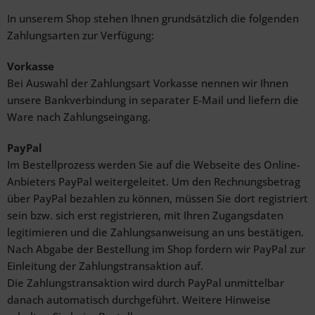
In unserem Shop stehen Ihnen grundsätzlich die folgenden
Zahlungsarten zur Verfügung:
Vorkasse
Bei Auswahl der Zahlungsart Vorkasse nennen wir Ihnen
unsere Bankverbindung in separater E-Mail und liefern die
Ware nach Zahlungseingang.
PayPal
Im Bestellprozess werden Sie auf die Webseite des Online-
Anbieters PayPal weitergeleitet. Um den Rechnungsbetrag
über PayPal bezahlen zu können, müssen Sie dort registriert
sein bzw. sich erst registrieren, mit Ihren Zugangsdaten
legitimieren und die Zahlungsanweisung an uns bestätigen.
Nach Abgabe der Bestellung im Shop fordern wir PayPal zur
Einleitung der Zahlungstransaktion auf.
Die Zahlungstransaktion wird durch PayPal unmittelbar
danach automatisch durchgeführt. Weitere Hinweise