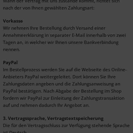
Wann der Vertrag mit uns zustande kommt, richtet sich
nach der von Ihnen gewählten Zahlungsart:
Vorkasse
Wir nehmen Ihre Bestellung durch Versand einer
Annahmeerklärung in separater E-Mail innerhalb von zwei
Tagen an, in welcher wir Ihnen unsere Bankverbindung
nennen.
PayPal
Im Bestellprozess werden Sie auf die Webseite des Online-
Anbieters PayPal weitergeleitet. Dort können Sie Ihre
Zahlungsdaten angeben und die Zahlungsanweisung an
PayPal bestätigen. Nach Abgabe der Bestellung im Shop
fordern wir PayPal zur Einleitung der Zahlungstransaktion
auf und nehmen dadurch Ihr Angebot an.
3. Vertragssprache, Vertragstextspeicherung
Die für den Vertragsschluss zur Verfügung stehende Sprache
ist Deutsch.