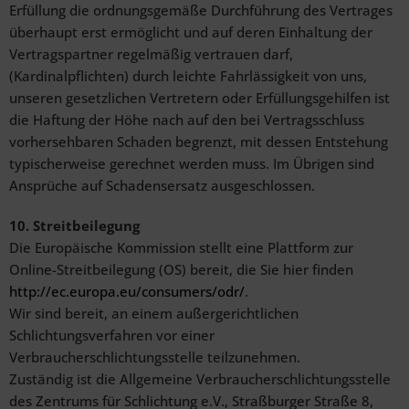
Erfüllung die ordnungsgemäße Durchführung des Vertrages
überhaupt erst ermöglicht und auf deren Einhaltung der
Vertragspartner regelmäßig vertrauen darf,
(Kardinalpflichten) durch leichte Fahrlässigkeit von uns,
unseren gesetzlichen Vertretern oder Erfüllungsgehilfen ist
die Haftung der Höhe nach auf den bei Vertragsschluss
vorhersehbaren Schaden begrenzt, mit dessen Entstehung
typischerweise gerechnet werden muss. Im Übrigen sind
Ansprüche auf Schadensersatz ausgeschlossen.
10. Streitbeilegung
Die Europäische Kommission stellt eine Plattform zur
Online-Streitbeilegung (OS) bereit, die Sie hier finden
http://ec.europa.eu/consumers/odr/
.
Wir sind bereit, an einem außergerichtlichen
Schlichtungsverfahren vor einer
Verbraucherschlichtungsstelle teilzunehmen.
Zuständig ist die Allgemeine Verbraucherschlichtungsstelle
des Zentrums für Schlichtung e.V., Straßburger Straße 8,