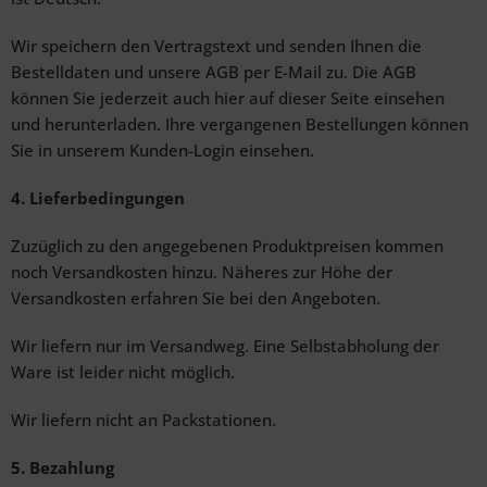
Wir speichern den Vertragstext und senden Ihnen die
Bestelldaten und unsere AGB per E-Mail zu. Die AGB
können Sie jederzeit auch hier auf dieser Seite einsehen
und herunterladen. Ihre vergangenen Bestellungen können
Sie in unserem Kunden-Login einsehen.
4. Lieferbedingungen
Zuzüglich zu den angegebenen Produktpreisen kommen
noch Versandkosten hinzu. Näheres zur Höhe der
Versandkosten erfahren Sie bei den Angeboten.
Wir liefern nur im Versandweg. Eine Selbstabholung der
Ware ist leider nicht möglich.
Wir liefern nicht an Packstationen.
5. Bezahlung