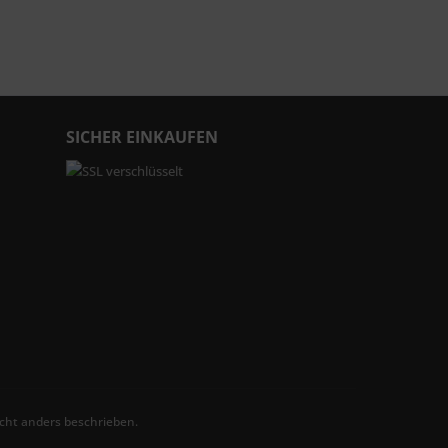
SICHER EINKAUFEN
ht anders beschrieben.