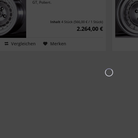
GT, Poliert.
Inhalt
4 Stück
(566,00 € / 1 Stück)
2.264,00 €
Vergleichen
Merken