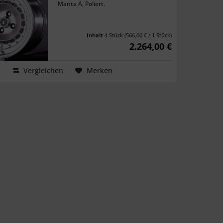
Manta A, Poliert.
Inhalt
4 Stück
(566,00 € / 1 Stück)
2.264,00 €
Vergleichen
Merken