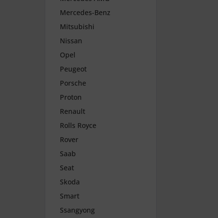
Mercedes-Benz
Mitsubishi
Nissan
Opel
Peugeot
Porsche
Proton
Renault
Rolls Royce
Rover
Saab
Seat
Skoda
Smart
Ssangyong