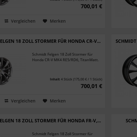
700,01 €
Vergleichen
Merken
ELGEN 18 ZOLL STORMER FÜR HONDA CR-V...
SCHMIDT 
Schmidt Felgen 18 Zoll Stormer für
Honda CR-V MK4 RE5/RD6, TitanMatt.
Inhalt
4 Stück
(175,00 € / 1 Stück)
700,01 €
Vergleichen
Merken
ELGEN 18 ZOLL STORMER FÜR HONDA FR-V,...
SCHM
Schmidt Felgen 18 Zoll Stormer für