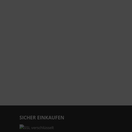
SICHER EINKAUFEN