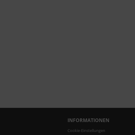
INFORMATIONEN
Cookie-Einstellungen