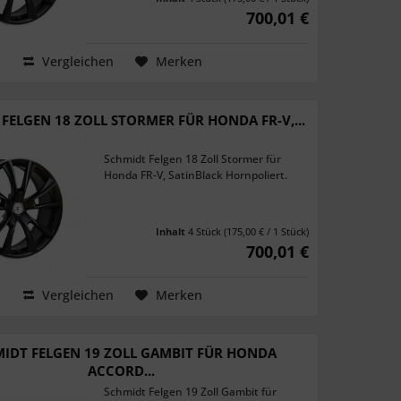
700,01 €
Vergleichen
Merken
FELGEN 18 ZOLL STORMER FÜR HONDA FR-V,...
Schmidt Felgen 18 Zoll Stormer für
Honda FR-V, SatinBlack Hornpoliert.
Inhalt
4 Stück
(175,00 € / 1 Stück)
700,01 €
Vergleichen
Merken
IDT FELGEN 19 ZOLL GAMBIT FÜR HONDA
ACCORD...
Schmidt Felgen 19 Zoll Gambit für