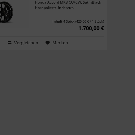
Honda Accord MK8 CU/CW, SatinBlack
Hornpoliert/Undercut.
Inhalt
4 Stück
(425,00 € / 1 Stück)
1.700,00 €
Vergleichen
Merken