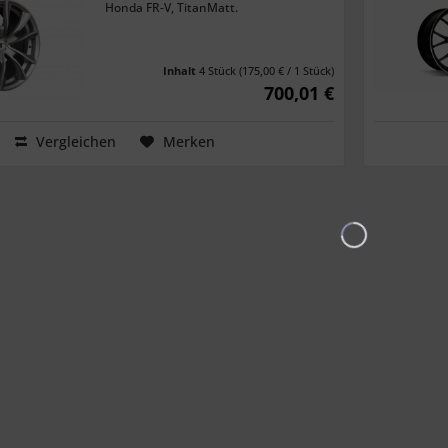
Honda FR-V, TitanMatt.
Inhalt
4 Stück
(175,00 € / 1 Stück)
700,01 €
Vergleichen
Merken