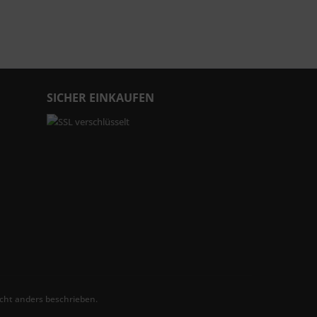
SICHER EINKAUFEN
ht anders beschrieben.