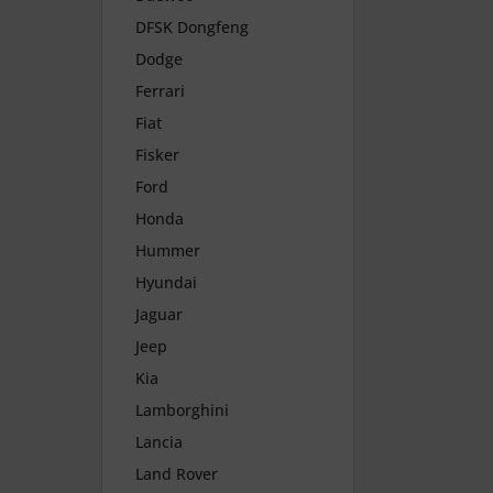
DFSK Dongfeng
Dodge
Ferrari
Fiat
Fisker
Ford
Honda
Hummer
Hyundai
Jaguar
Jeep
Kia
Lamborghini
Lancia
Land Rover