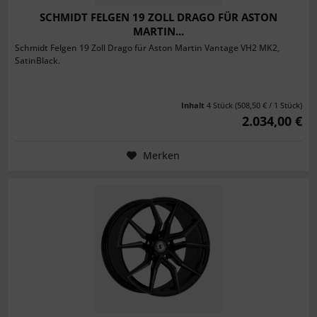
SCHMIDT FELGEN 19 ZOLL DRAGO FÜR ASTON
MARTIN...
Schmidt Felgen 19 Zoll Drago für Aston Martin Vantage VH2 MK2,
SatinBlack.
Inhalt
4 Stück
(508,50 € / 1 Stück)
2.034,00 €
Merken