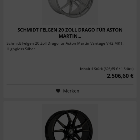
SCHMIDT FELGEN 20 ZOLL DRAGO FÜR ASTON
MARTIN...
Schmidt Felgen 20 Zoll Drago für Aston Martin Vantage VH2 MK1,
Highgloss Silber.
Inhalt
4 Stück
(626,65 € / 1 Stück)
2.506,60 €
Merken