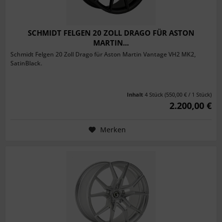
SCHMIDT FELGEN 20 ZOLL DRAGO FÜR ASTON
MARTIN...
Schmidt Felgen 20 Zoll Drago für Aston Martin Vantage VH2 MK2,
SatinBlack.
Inhalt
4 Stück
(550,00 € / 1 Stück)
2.200,00 €
Merken