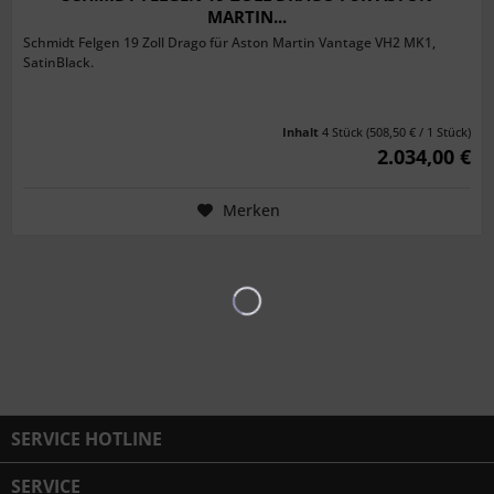
MARTIN...
Schmidt Felgen 19 Zoll Drago für Aston Martin Vantage VH2 MK1,
SatinBlack.
Inhalt
4 Stück
(508,50 € / 1 Stück)
2.034,00 €
Merken
SERVICE HOTLINE
SERVICE