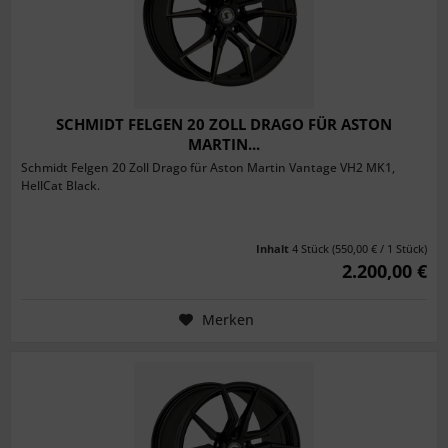
SCHMIDT FELGEN 20 ZOLL DRAGO FÜR ASTON
MARTIN...
Schmidt Felgen 20 Zoll Drago für Aston Martin Vantage VH2 MK1,
HellCat Black.
Inhalt
4 Stück
(550,00 € / 1 Stück)
2.200,00 €
Merken