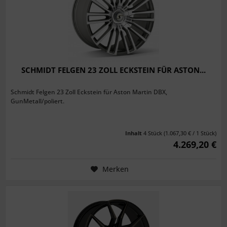
SCHMIDT FELGEN 23 ZOLL ECKSTEIN FÜR ASTON...
Schmidt Felgen 23 Zoll Eckstein für Aston Martin DBX,
GunMetall/poliert.
Inhalt
4 Stück
(1.067,30 € / 1 Stück)
4.269,20 €
Merken