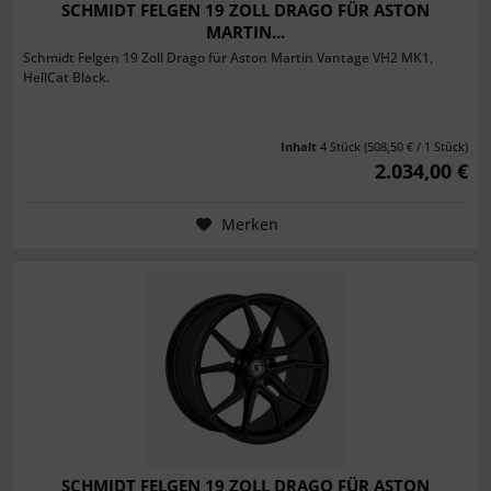
SCHMIDT FELGEN 19 ZOLL DRAGO FÜR ASTON
MARTIN...
Schmidt Felgen 19 Zoll Drago für Aston Martin Vantage VH2 MK1,
HellCat Black.
Inhalt
4 Stück
(508,50 € / 1 Stück)
2.034,00 €
Merken
SCHMIDT FELGEN 19 ZOLL DRAGO FÜR ASTON