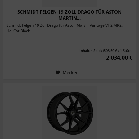
SCHMIDT FELGEN 19 ZOLL DRAGO FÜR ASTON
MARTIN...
Schmidt Felgen 19 Zoll Drago für Aston Martin Vantage VH2 MK2,
HellCat Black.
Inhalt
4 Stück
(508,50 € / 1 Stück)
2.034,00 €
Merken