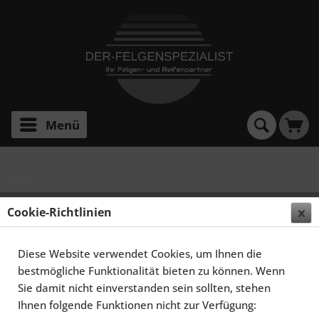
Menü
Aston Martin
Cookie-Richtlinien
Filtern
Diese Website verwendet Cookies, um Ihnen die
bestmögliche Funktionalität bieten zu können. Wenn
Sie damit nicht einverstanden sein sollten, stehen
Ihnen folgende Funktionen nicht zur Verfügung: