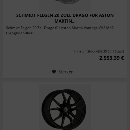
SCHMIDT FELGEN 20 ZOLL DRAGO FÜR ASTON
MARTIN...
Schmidt Felgen 20 Zoll Drago für Aston Martin Vantage VH2 MK2,
Highgloss Silber.
Inhalt
4 Stück
(638,35 € / 1 Stück)
2.553,39 €
Merken