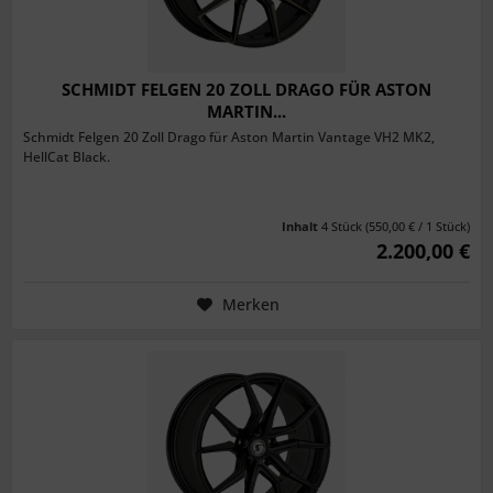
SCHMIDT FELGEN 20 ZOLL DRAGO FÜR ASTON
MARTIN...
Schmidt Felgen 20 Zoll Drago für Aston Martin Vantage VH2 MK2,
HellCat Black.
Inhalt
4 Stück
(550,00 € / 1 Stück)
2.200,00 €
Merken