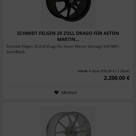
SCHMIDT FELGEN 20 ZOLL DRAGO FÜR ASTON
MARTIN...
Schmidt Felgen 20 Zoll Drago für Aston Martin Vantage VH2 MK1,
SatinBlack.
Inhalt
4 Stück
(550,00 € / 1 Stück)
2.200,00 €
Merken