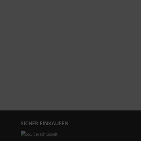
SICHER EINKAUFEN