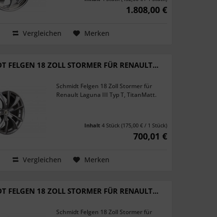
1.808,00 €
Vergleichen
Merken
T FELGEN 18 ZOLL STORMER FÜR RENAULT...
Schmidt Felgen 18 Zoll Stormer für
Renault Laguna III Typ T, TitanMatt.
Inhalt
4 Stück
(175,00 € / 1 Stück)
700,01 €
Vergleichen
Merken
T FELGEN 18 ZOLL STORMER FÜR RENAULT...
Schmidt Felgen 18 Zoll Stormer für