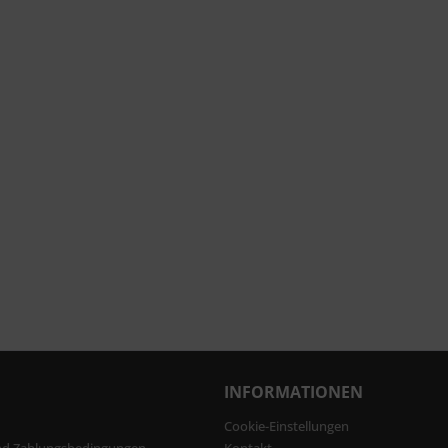
INFORMATIONEN
Cookie-Einstellungen