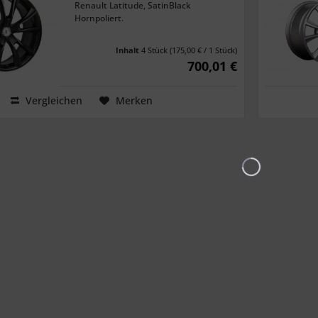
Renault Latitude, SatinBlack
Hornpoliert.
Inhalt
4 Stück
(175,00 € / 1 Stück)
700,01 €
Vergleichen
Merken