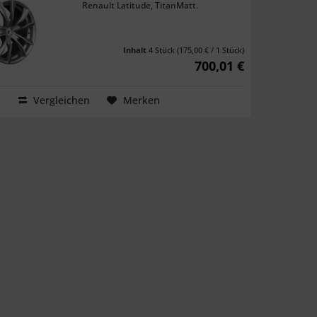
Renault Latitude, TitanMatt.
Inhalt
4 Stück
(175,00 € / 1 Stück)
700,01 €
Vergleichen
Merken