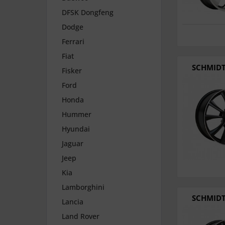
DFSK Dongfeng
Dodge
Ferrari
Fiat
SCHMIDT
Fisker
Ford
Honda
Hummer
Hyundai
Jaguar
Jeep
Kia
Lamborghini
SCHMIDT
Lancia
Land Rover