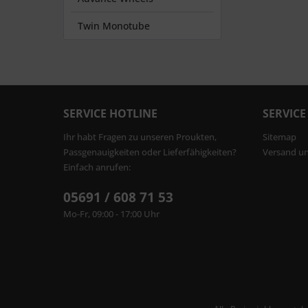
Twin Monotube
SERVICE HOTLINE
SERVICE
Ihr habt Fragen zu unseren Proukten,
Sitemap
Passgenauigkeiten oder Lieferfähigkeiten?
Versand u
Einfach anrufen:
05691 / 608 71 53
Mo-Fr, 09:00 - 17:00 Uhr