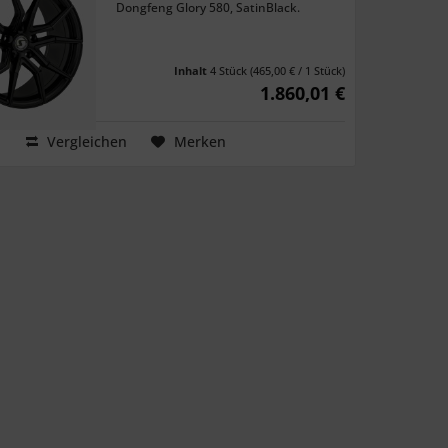
Dongfeng Glory 580, SatinBlack.
Inhalt
4 Stück
(465,00 € / 1 Stück)
1.860,01 €
Vergleichen
Merken