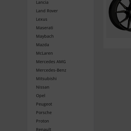
Lancia
Land Rover
Lexus
Maserati
Maybach
Mazda
McLaren
Mercedes AMG
Mercedes-Benz
Mitsubishi
Nissan
Opel
Peugeot
Porsche
Proton
Renault