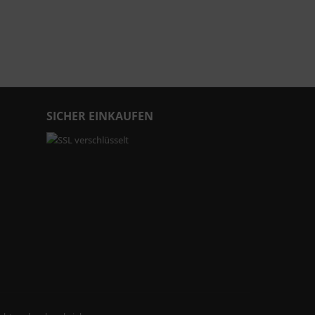
SICHER EINKAUFEN