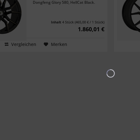
Dongfeng Glory 580, HellCat Black.
Inhalt
4 Stück
(465,00 € / 1 Stück)
1.860,01 €
Vergleichen
Merken