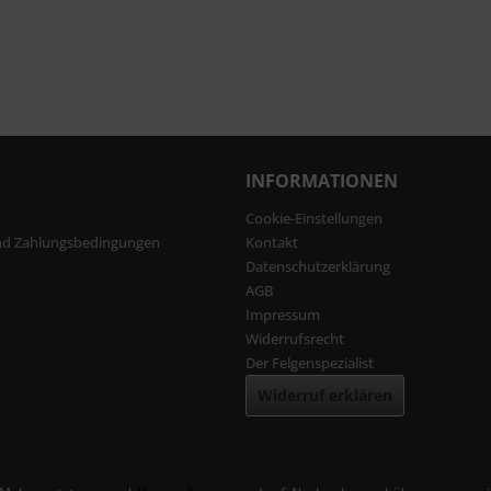
INFORMATIONEN
Cookie-Einstellungen
nd Zahlungsbedingungen
Kontakt
Datenschutzerklärung
AGB
Impressum
Widerrufsrecht
Der Felgenspezialist
Widerruf erklären