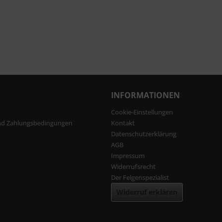
INFORMATIONEN
Cookie-Einstellungen
nd Zahlungsbedingungen
Kontakt
Datenschutzerklärung
AGB
Impressum
Widerrufsrecht
Der Felgenspezialist
Widerruf erklären