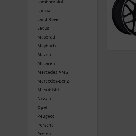
Lamborghini
Lancia
Land Rover
Lexus
Maserati
Maybach
Mazda
McLaren
Mercedes AMG
Mercedes-Benz
Mitsubishi
Nissan
Opel
Peugeot
Porsche
Proton