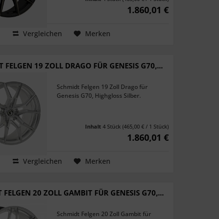
1.860,01 €
Vergleichen
Merken
 FELGEN 19 ZOLL DRAGO FÜR GENESIS G70,...
Schmidt Felgen 19 Zoll Drago für
Genesis G70, Highgloss Silber.
Inhalt
4 Stück
(465,00 € / 1 Stück)
1.860,01 €
Vergleichen
Merken
 FELGEN 20 ZOLL GAMBIT FÜR GENESIS G70,...
Schmidt Felgen 20 Zoll Gambit für