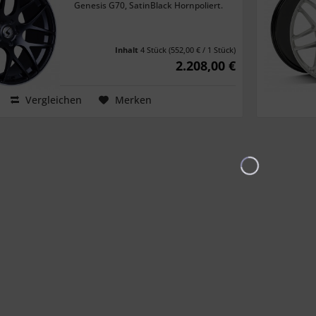
Genesis G70, SatinBlack Hornpoliert.
Inhalt
4 Stück
(552,00 € / 1 Stück)
2.208,00 €
Vergleichen
Merken