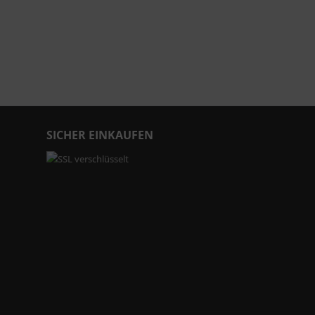
SICHER EINKAUFEN