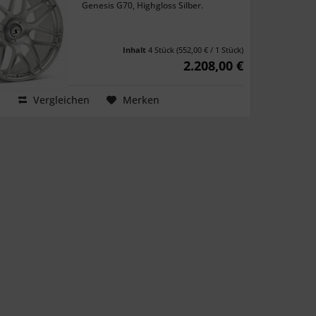
Genesis G70, Highgloss Silber.
Inhalt
4 Stück
(552,00 € / 1 Stück)
2.208,00 €
Vergleichen
Merken