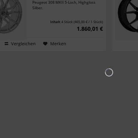
Peugeot 308 MKII 5-Loch, Highgloss
Silber.
Inhalt
4 Stück
(465,00 € / 1 Stück)
1.860,01 €
Vergleichen
Merken