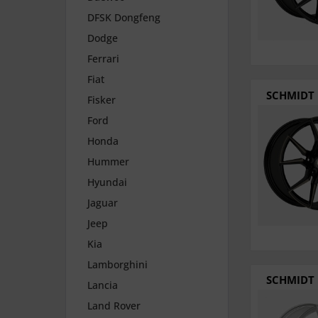
DFSK Dongfeng
Dodge
Ferrari
Fiat
SCHMIDT 
Fisker
Ford
Honda
Hummer
Hyundai
Jaguar
Jeep
Kia
Lamborghini
SCHMIDT 
Lancia
Land Rover