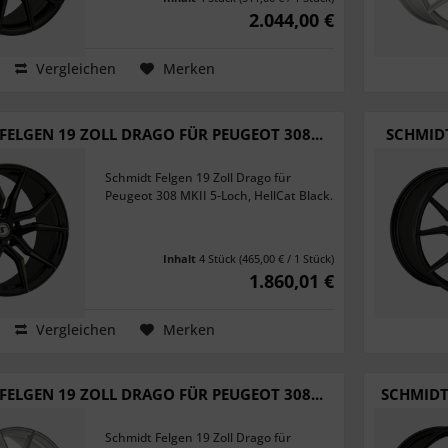
2.044,00 €
Vergleichen
Merken
FELGEN 19 ZOLL DRAGO FÜR PEUGEOT 308...
SCHMIDT
Schmidt Felgen 19 Zoll Drago für
Peugeot 308 MKII 5-Loch, HellCat Black.
Inhalt
4 Stück
(465,00 € / 1 Stück)
1.860,01 €
Vergleichen
Merken
FELGEN 19 ZOLL DRAGO FÜR PEUGEOT 308...
SCHMIDT
Schmidt Felgen 19 Zoll Drago für