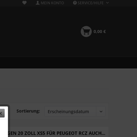
MEIN KONTO
SERVICE/HILFE
0,00 €
Sortierung:
FELGEN 20 ZOLL XS5 FÜR PEUGEOT RCZ AUCH...