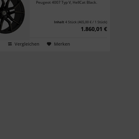
Peugeot 4007 Typ V, HellCat Black.
Inhalt
4 Stück
(465,00 € / 1 Stück)
1.860,01 €
Vergleichen
Merken