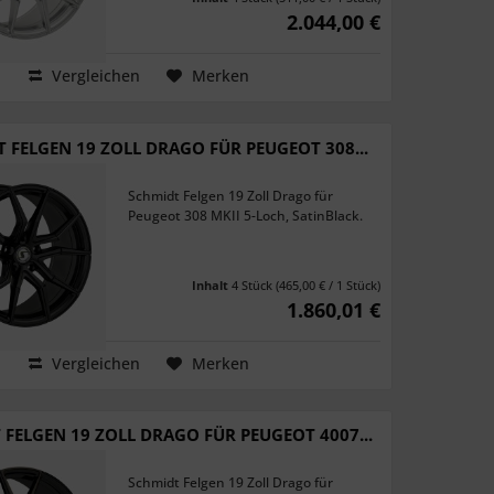
2.044,00 €
Vergleichen
Merken
 FELGEN 19 ZOLL DRAGO FÜR PEUGEOT 308...
Schmidt Felgen 19 Zoll Drago für
Peugeot 308 MKII 5-Loch, SatinBlack.
Inhalt
4 Stück
(465,00 € / 1 Stück)
1.860,01 €
Vergleichen
Merken
 FELGEN 19 ZOLL DRAGO FÜR PEUGEOT 4007...
Schmidt Felgen 19 Zoll Drago für