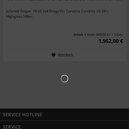
Schmidt Felgen 19/20 Zoll Drago für Corvette Corvette C6 ZR1,
Highgloss Silber.
Inhalt
4 Stück
(488,00 € / 1 Stück)
1.952,00 €
Merken
SERVICE HOTLINE
SERVICE