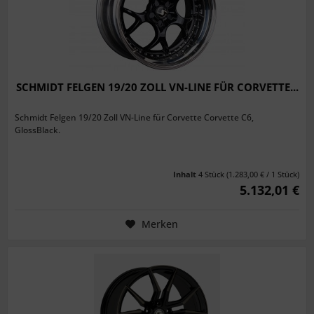
SCHMIDT FELGEN 19/20 ZOLL VN-LINE FÜR CORVETTE...
Schmidt Felgen 19/20 Zoll VN-Line für Corvette Corvette C6,
GlossBlack.
Inhalt
4 Stück
(1.283,00 € / 1 Stück)
5.132,01 €
Merken