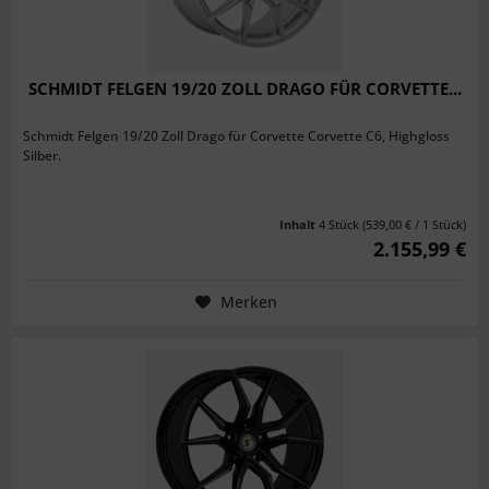
SCHMIDT FELGEN 19/20 ZOLL DRAGO FÜR CORVETTE...
Schmidt Felgen 19/20 Zoll Drago für Corvette Corvette C6, Highgloss
Silber.
Inhalt
4 Stück
(539,00 € / 1 Stück)
2.155,99 €
Merken