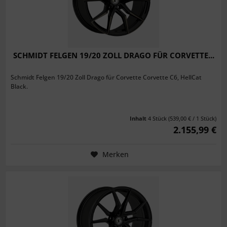
SCHMIDT FELGEN 19/20 ZOLL DRAGO FÜR CORVETTE...
Schmidt Felgen 19/20 Zoll Drago für Corvette Corvette C6, HellCat
Black.
Inhalt
4 Stück
(539,00 € / 1 Stück)
2.155,99 €
Merken