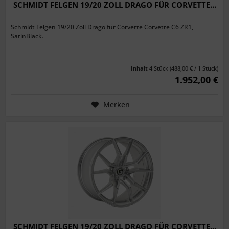
SCHMIDT FELGEN 19/20 ZOLL DRAGO FÜR CORVETTE...
Schmidt Felgen 19/20 Zoll Drago für Corvette Corvette C6 ZR1,
SatinBlack.
Inhalt
4 Stück
(488,00 € / 1 Stück)
1.952,00 €
Merken
SCHMIDT FELGEN 19/20 ZOLL DRAGO FÜR CORVETTE...