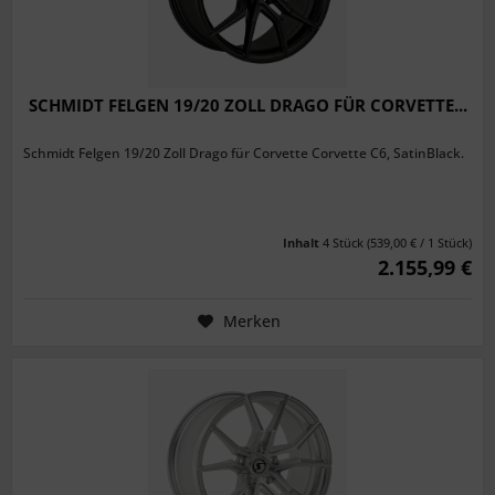
SCHMIDT FELGEN 19/20 ZOLL DRAGO FÜR CORVETTE...
Schmidt Felgen 19/20 Zoll Drago für Corvette Corvette C6, SatinBlack.
Inhalt
4 Stück
(539,00 € / 1 Stück)
2.155,99 €
Merken