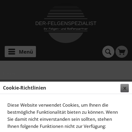
Menü
Corvette
Cookie-Richtlinien
Filtern
Diese Website verwendet Cookies, um Ihnen die
bestmögliche Funktionalität bieten zu können. Wenn
Sie damit nicht einverstanden sein sollten, stehen
Ihnen folgende Funktionen nicht zur Verfügung: