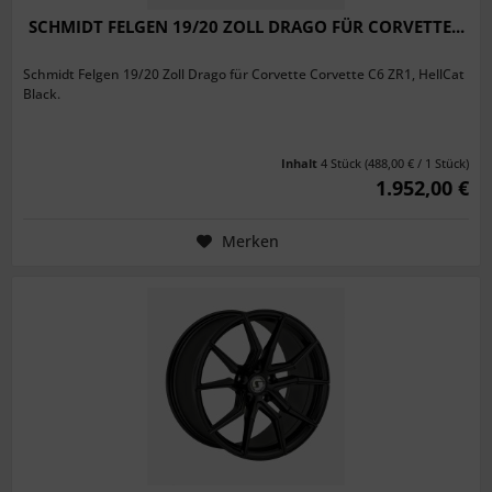
SCHMIDT FELGEN 19/20 ZOLL DRAGO FÜR CORVETTE...
Schmidt Felgen 19/20 Zoll Drago für Corvette Corvette C6 ZR1, HellCat
Black.
Inhalt
4 Stück
(488,00 € / 1 Stück)
1.952,00 €
Merken