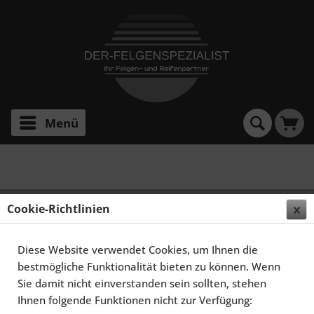
Menü
Nio
Cookie-Richtlinien
Filtern
Diese Website verwendet Cookies, um Ihnen die
bestmögliche Funktionalität bieten zu können. Wenn
Sie damit nicht einverstanden sein sollten, stehen
Ihnen folgende Funktionen nicht zur Verfügung: