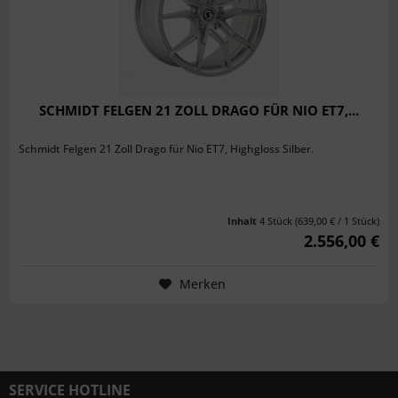
SCHMIDT FELGEN 21 ZOLL DRAGO FÜR NIO ET7,...
Schmidt Felgen 21 Zoll Drago für Nio ET7, Highgloss Silber.
Inhalt
4 Stück
(639,00 € / 1 Stück)
2.556,00 €
Merken
SERVICE HOTLINE