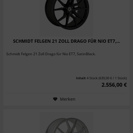
SCHMIDT FELGEN 21 ZOLL DRAGO FÜR NIO ET7,...
Schmidt Felgen 21 Zoll Drago für Nio ET7, SatinBlack.
Inhalt
4 Stück
(639,00 € / 1 Stück)
2.556,00 €
Merken