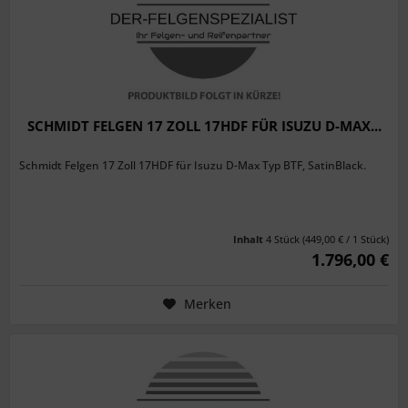
SCHMIDT FELGEN 17 ZOLL 17HDF FÜR ISUZU D-MAX...
Schmidt Felgen 17 Zoll 17HDF für Isuzu D-Max Typ BTF, SatinBlack.
Inhalt
4 Stück
(449,00 € / 1 Stück)
1.796,00 €
Merken