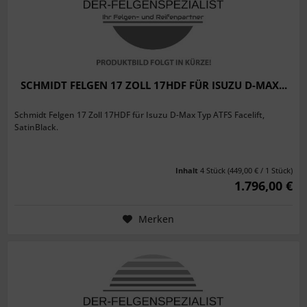
SCHMIDT FELGEN 17 ZOLL 17HDF FÜR ISUZU D-MAX...
Schmidt Felgen 17 Zoll 17HDF für Isuzu D-Max Typ ATFS Facelift,
SatinBlack.
Inhalt
4 Stück
(449,00 € / 1 Stück)
1.796,00 €
Merken