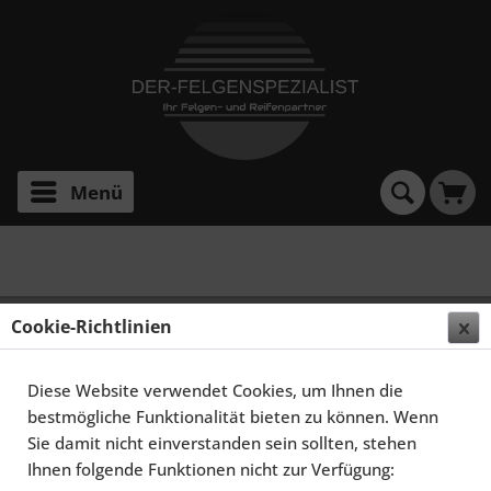
Menü
Isuzu
Cookie-Richtlinien
Filtern
Diese Website verwendet Cookies, um Ihnen die
bestmögliche Funktionalität bieten zu können. Wenn
Sie damit nicht einverstanden sein sollten, stehen
Ihnen folgende Funktionen nicht zur Verfügung: