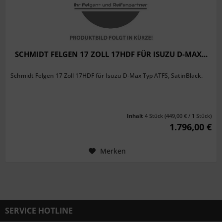
SCHMIDT FELGEN 17 ZOLL 17HDF FÜR ISUZU D-MAX...
Schmidt Felgen 17 Zoll 17HDF für Isuzu D-Max Typ ATFS, SatinBlack.
Inhalt
4 Stück
(449,00 € / 1 Stück)
1.796,00 €
Merken
SERVICE HOTLINE