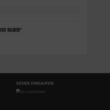
OSS SILBER"
SICHER EINKAUFEN