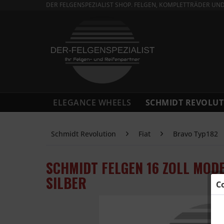
DER FELGENSPEZIALIST SHOP. FELGEN, KOMPLETTRÄDER UN
ELEGANCE WHEELS
SCHMIDT REVOLUT
Schmidt Revolution
Fiat
Bravo Typ182
SCHMIDT FELGEN 16 ZOLL MODE
SILBER
C