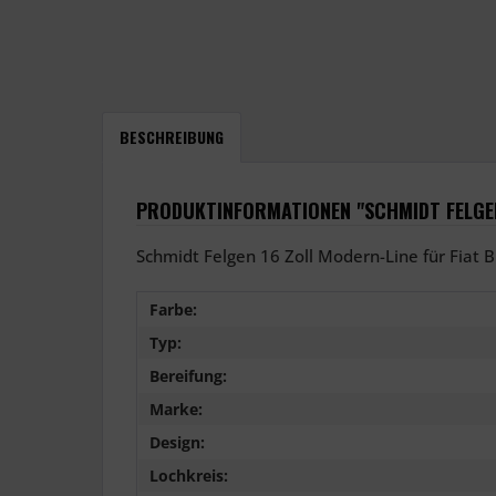
BESCHREIBUNG
PRODUKTINFORMATIONEN "SCHMIDT FELGEN 
Schmidt Felgen 16 Zoll Modern-Line für Fiat B
Farbe:
Typ:
Bereifung:
Marke:
Design:
Lochkreis: