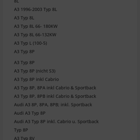
8L
A3 1996-2003 Typ 8L
A3 Typ 8L
A3 Typ 8L 66- 180KW
A3 Typ 8L 66-132KW
A3 Typ L (100-5)
A3 Typ 8P
A3 Typ 8P
A3 Typ 8P (nicht S3)
A3 Typ 8P inkl Cabrio
A3 Typ 8P, 8PA inkl Cabrio & Sportback
A3 Typ 8P, 8PB inkl Cabrio & Sportback
Audi A3 8P, 8PA, 8PB; inkl. Sportback
Audi A3 Typ 8P
Audi A3 Typ 8P inkl. Cabrio u. Sportback
Typ 8P
A3 Typ 8V