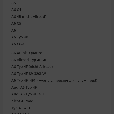
A5
A6 C4
A6 4B (nicht Allroad)
A6 C5
A6
A6 Typ 4B
A6 C6/4F
A6 4F ink. Quattro
A6 Allroad Typ 4F, 4F1
A6 Typ 4F (nicht Allroad)
A6 Typ 4F 89-320KW
A6 Typ 4F, 4F1 - Avant, Limousine ... (nicht Allroad)
Audi A6 Typ 4F
Audi A6 Typ 4F, 4F1
nicht Allroad
Typ 4F, 4F1