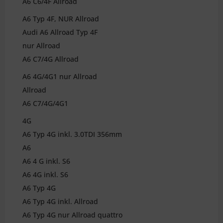
A6 C6/4F Allroad
A6 Typ 4F, NUR Allroad
Audi A6 Allroad Typ 4F
nur Allroad
A6 C7/4G Allroad
A6 4G/4G1 nur Allroad
Allroad
A6 C7/4G/4G1
4G
A6 Typ 4G inkl. 3.0TDI 356mm
A6
A6 4 G inkl. S6
A6 4G inkl. S6
A6 Typ 4G
A6 Typ 4G inkl. Allroad
A6 Typ 4G nur Allroad quattro