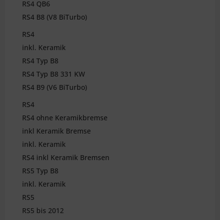
RS4 QB6
RS4 B8 (V8 BiTurbo)
RS4
inkl. Keramik
RS4 Typ B8
RS4 Typ B8 331 KW
RS4 B9 (V6 BiTurbo)
RS4
RS4 ohne Keramikbremse
inkl Keramik Bremse
inkl. Keramik
RS4 inkl Keramik Bremsen
RS5 Typ B8
inkl. Keramik
RS5
RS5 bis 2012