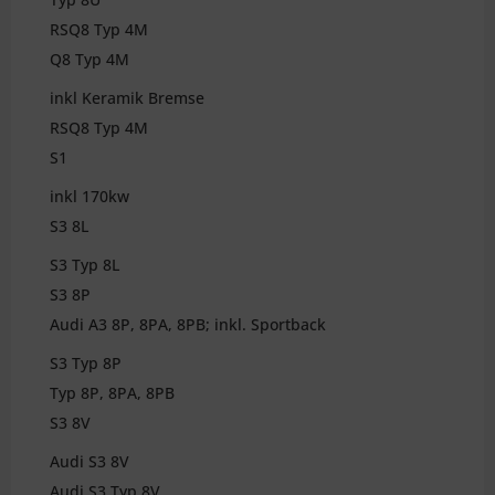
RSQ8 Typ 4M
Q8 Typ 4M
inkl Keramik Bremse
RSQ8 Typ 4M
S1
inkl 170kw
S3 8L
S3 Typ 8L
S3 8P
Audi A3 8P, 8PA, 8PB; inkl. Sportback
S3 Typ 8P
Typ 8P, 8PA, 8PB
S3 8V
Audi S3 8V
Audi S3 Typ 8V