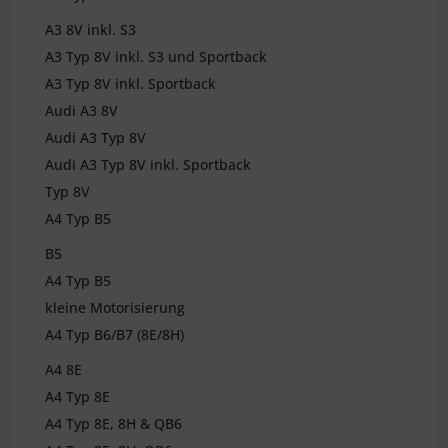
A3 8V inkl. S3
A3 Typ 8V inkl. S3 und Sportback
A3 Typ 8V inkl. Sportback
Audi A3 8V
Audi A3 Typ 8V
Audi A3 Typ 8V inkl. Sportback
Typ 8V
A4 Typ B5
B5
A4 Typ B5
kleine Motorisierung
A4 Typ B6/B7 (8E/8H)
A4 8E
A4 Typ 8E
A4 Typ 8E, 8H & QB6