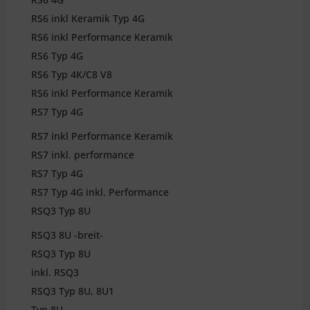
RS6 inkl Keramik Typ 4G
RS6 inkl Performance Keramik
RS6 Typ 4G
RS6 Typ 4K/C8 V8
RS6 inkl Performance Keramik
RS7 Typ 4G
RS7 inkl Performance Keramik
RS7 inkl. performance
RS7 Typ 4G
RS7 Typ 4G inkl. Performance
RSQ3 Typ 8U
RSQ3 8U -breit-
RSQ3 Typ 8U
inkl. RSQ3
RSQ3 Typ 8U, 8U1
Typ 8U