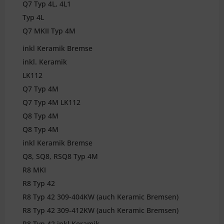
Q7 Typ 4L, 4L1
Typ 4L
Q7 MKII Typ 4M
inkl Keramik Bremse
inkl. Keramik
LK112
Q7 Typ 4M
Q7 Typ 4M LK112
Q8 Typ 4M
Q8 Typ 4M
inkl Keramik Bremse
Q8, SQ8, RSQ8 Typ 4M
R8 MKI
R8 Typ 42
R8 Typ 42 309-404KW (auch Keramic Bremsen)
R8 Typ 42 309-412KW (auch Keramic Bremsen)
R8 Typ 42 inkl Keramik