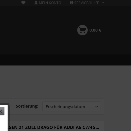
MEIN KONTO
SERVICE/HILFE
0,00 €
Sortierung:
FELGEN 21 ZOLL DRAGO FÜR AUDI A6 C7/4G...