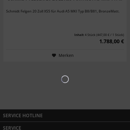
Schmidt Felgen 20 Zoll XS5 für Audi A5 MKI Typ B8/B81, BronzeMatt.
Inhalt
4 Stück
(447,00 € / 1 Stück)
1.788,00 €
Merken
SERVICE HOTLINE
SERVICE