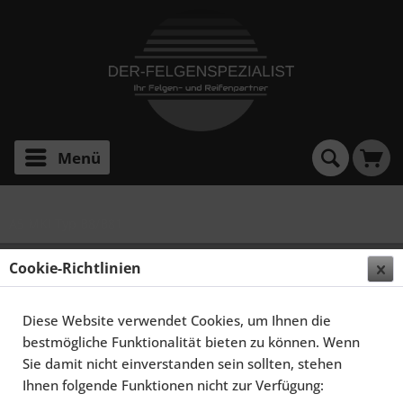
Menü
A5 MKI Typ B8/B81
Cookie-Richtlinien
Filtern
Diese Website verwendet Cookies, um Ihnen die
bestmögliche Funktionalität bieten zu können. Wenn
Sie damit nicht einverstanden sein sollten, stehen
Ihnen folgende Funktionen nicht zur Verfügung: