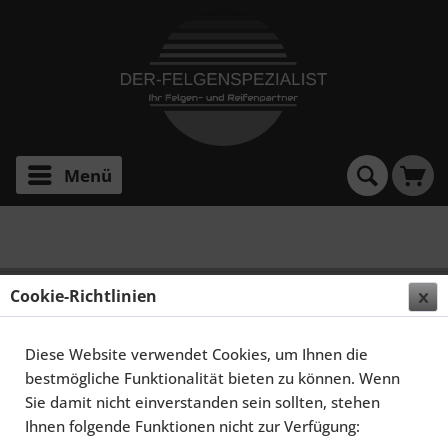
Menü
E 1 Deep Concave
Cookie-Richtlinien
Diese Website verwendet Cookies, um Ihnen die
bestmögliche Funktionalität bieten zu können. Wenn
Sie damit nicht einverstanden sein sollten, stehen
Ihnen folgende Funktionen nicht zur Verfügung:
SERVICE HOTLINE