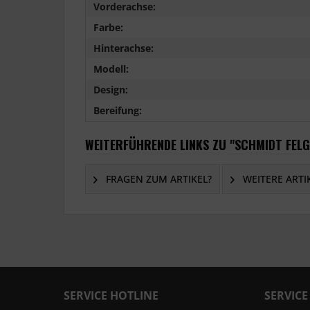
Vorderachse:
Farbe:
Hinterachse:
Modell:
Design:
Bereifung:
WEITERFÜHRENDE LINKS ZU "SCHMIDT FELG
FRAGEN ZUM ARTIKEL?
WEITERE ARTI
SERVICE HOTLINE
SERVICE