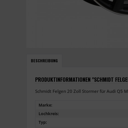
BESCHREIBUNG
PRODUKTINFORMATIONEN "SCHMIDT FELGEN
Schmidt Felgen 20 Zoll Stormer für Audi Q5 MK
Marke:
Lochkreis:
Typ: