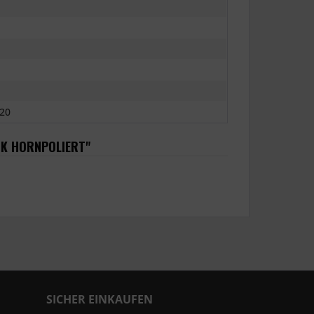
20
CK HORNPOLIERT"
SICHER EINKAUFEN