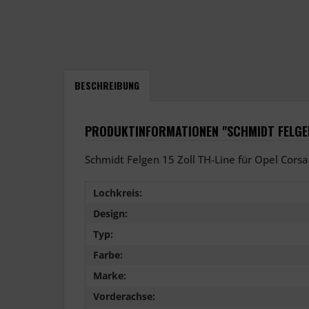
BESCHREIBUNG
PRODUKTINFORMATIONEN "SCHMIDT FELGEN 
Schmidt Felgen 15 Zoll TH-Line für Opel Corsa 
Lochkreis:
Design:
Typ:
Farbe:
Marke:
Vorderachse: