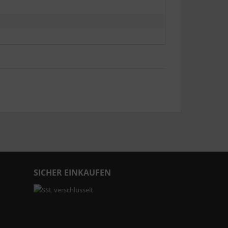
SICHER EINKAUFEN