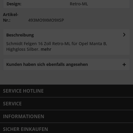
Design:
Retro-ML
Artikel-
Nr.:
493MO9XMO9XSP
Beschreibung
Schmidt Felgen 16 Zoll Retro-ML für Opel Manta B,
Highgloss Silber.
mehr
Kunden haben sich ebenfalls angesehen
SERVICE HOTLINE
SERVICE
INFORMATIONEN
SICHER EINKAUFEN