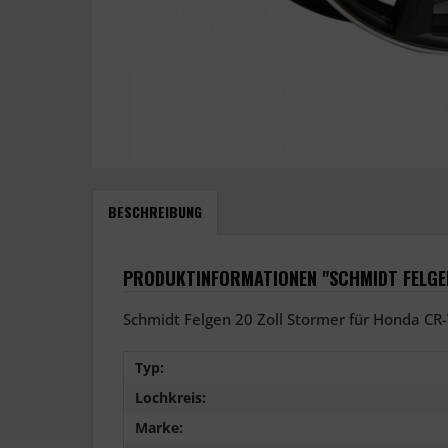
BESCHREIBUNG
PRODUKTINFORMATIONEN "SCHMIDT FELGE
Schmidt Felgen 20 Zoll Stormer für Honda CR
Typ:
Lochkreis:
Marke: