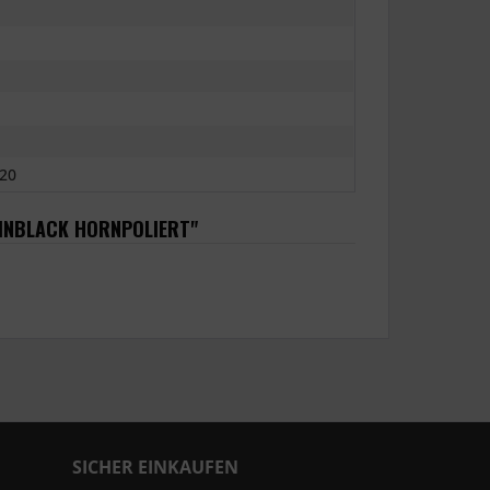
20
TINBLACK HORNPOLIERT"
SICHER EINKAUFEN