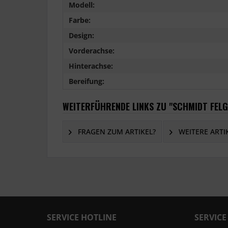
Modell:
Farbe:
Design:
Vorderachse:
Hinterachse:
Bereifung:
WEITERFÜHRENDE LINKS ZU "SCHMIDT FEL
FRAGEN ZUM ARTIKEL?
WEITERE ARTI
SERVICE HOTLINE
SERVICE