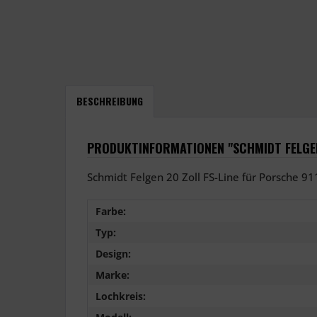
BESCHREIBUNG
PRODUKTINFORMATIONEN "SCHMIDT FELGEN
Schmidt Felgen 20 Zoll FS-Line für Porsche 91
Farbe:
Typ:
Design:
Marke:
Lochkreis: