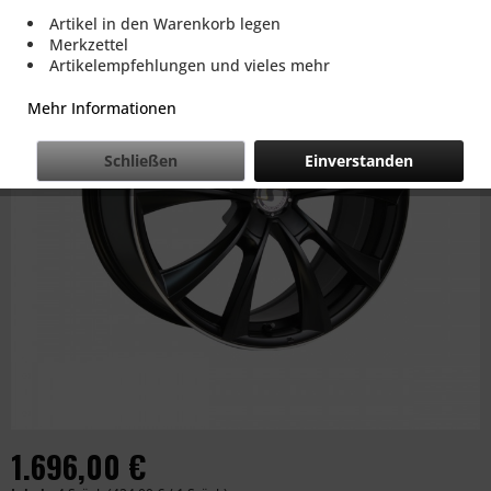
Artikel in den Warenkorb legen
Merkzettel
Artikelempfehlungen und vieles mehr
Mehr Informationen
Schließen
Einverstanden
1.696,00 €