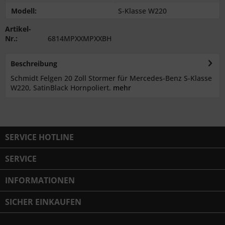
Modell:
S-Klasse W220
Artikel-
Nr.:
6814MPXXMPXXBH
Beschreibung
Schmidt Felgen 20 Zoll Stormer für Mercedes-Benz S-Klasse
W220, SatinBlack Hornpoliert.
mehr
SERVICE HOTLINE
SERVICE
INFORMATIONEN
SICHER EINKAUFEN