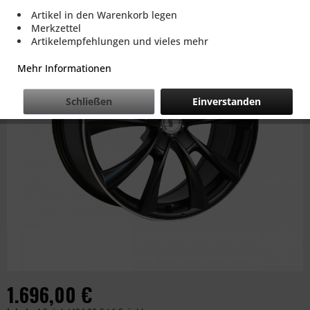
Artikel in den Warenkorb legen
Merkzettel
Artikelempfehlungen und vieles mehr
Mehr Informationen
Schließen
Einverstanden
1.696,00 €