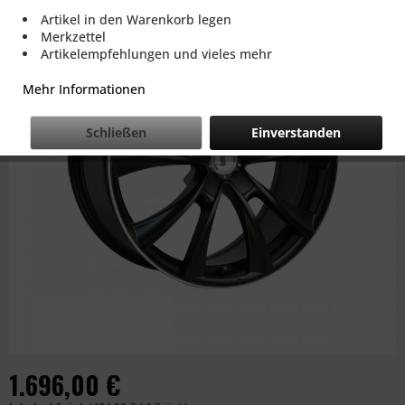
Artikel in den Warenkorb legen
Merkzettel
Artikelempfehlungen und vieles mehr
Mehr Informationen
Schließen
Einverstanden
1.696,00 €