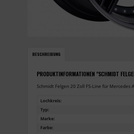
BESCHREIBUNG
PRODUKTINFORMATIONEN "SCHMIDT FELGEN
Schmidt Felgen 20 Zoll FS-Line für Mercedes
Lochkreis:
Typ:
Marke:
Farbe: