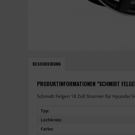
BESCHREIBUNG
PRODUKTINFORMATIONEN "SCHMIDT FELGEN
Schmidt Felgen 18 Zoll Stormer für Hyundai Ve
Typ:
Lochkreis:
Farbe: