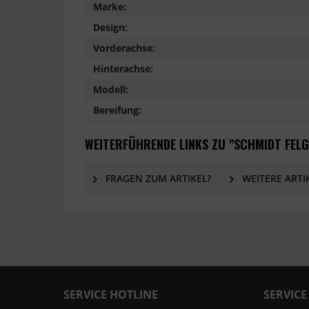
Marke:
Design:
Vorderachse:
Hinterachse:
Modell:
Bereifung:
WEITERFÜHRENDE LINKS ZU "SCHMIDT FELG
FRAGEN ZUM ARTIKEL?
WEITERE ARTI
SERVICE HOTLINE
SERVICE