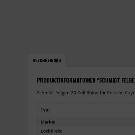
BESCHREIBUNG
PRODUKTINFORMATIONEN "SCHMIDT FELGEN
Schmidt Felgen 20 Zoll Rhino für Porsche Ca
Typ:
Marke:
Lochkreis: