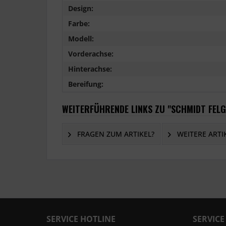
Design:
Farbe:
Modell:
Vorderachse:
Hinterachse:
Bereifung:
WEITERFÜHRENDE LINKS ZU "SCHMIDT FEL
FRAGEN ZUM ARTIKEL?
WEITERE ARTI
SERVICE HOTLINE
SERVICE