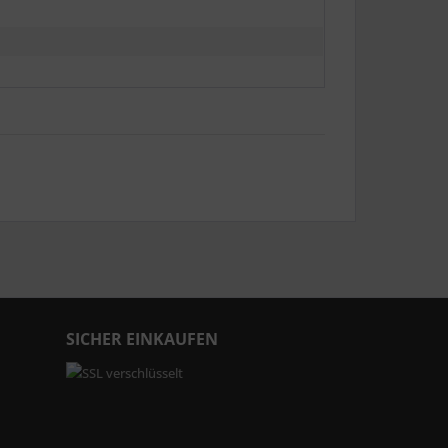
SICHER EINKAUFEN