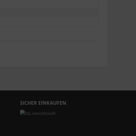
SICHER EINKAUFEN