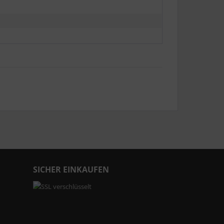
SICHER EINKAUFEN