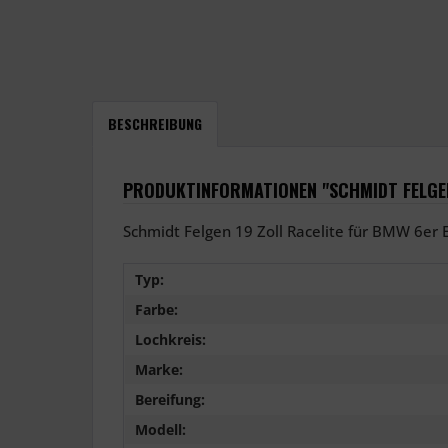
BESCHREIBUNG
PRODUKTINFORMATIONEN "SCHMIDT FELGEN
Schmidt Felgen 19 Zoll Racelite für BMW 6er 
Typ:
Farbe:
Lochkreis:
Marke:
Bereifung:
Modell: