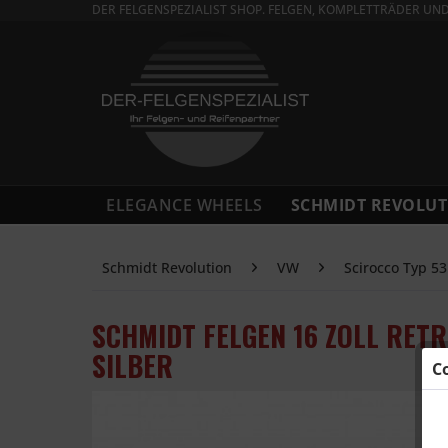
DER FELGENSPEZIALIST SHOP. FELGEN, KOMPLETTRÄDER UN
ELEGANCE WHEELS
SCHMIDT REVOLUT
Schmidt Revolution
VW
Scirocco Typ 53
SCHMIDT FELGEN 16 ZOLL RET
SILBER
C