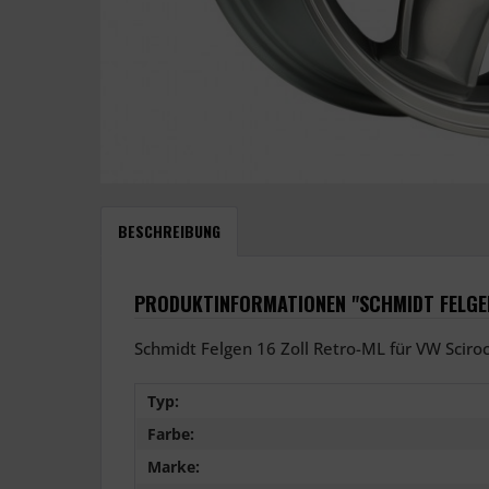
BESCHREIBUNG
PRODUKTINFORMATIONEN "SCHMIDT FELGEN
Schmidt Felgen 16 Zoll Retro-ML für VW Sciroc
Typ:
Farbe:
Marke: