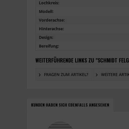
Lochkreis:
Modell:
Vorderachse:
Hinterachse:
Design:
Bereifung:
WEITERFÜHRENDE LINKS ZU "SCHMIDT FELG
FRAGEN ZUM ARTIKEL?
WEITERE ARTI
KUNDEN HABEN SICH EBENFALLS ANGESEHEN