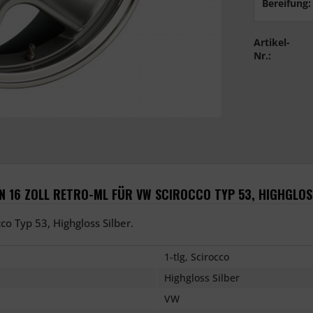
Bereifung:
Artikel-
Nr.:
 16 ZOLL RETRO-ML FÜR VW SCIROCCO TYP 53, HIGHGLOS
co Typ 53, Highgloss Silber.
1-tlg, Scirocco
Highgloss Silber
VW