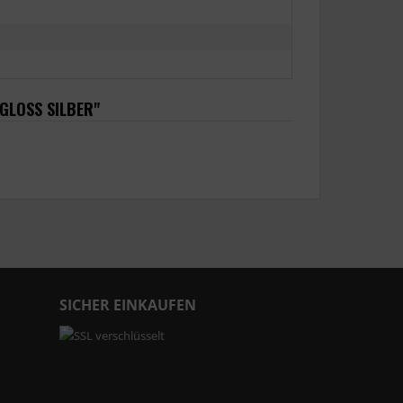
GLOSS SILBER"
SICHER EINKAUFEN