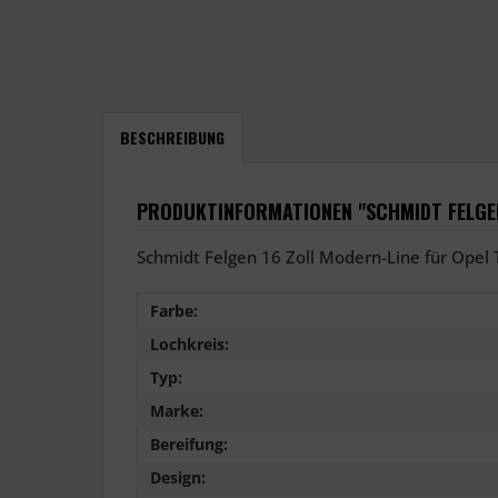
BESCHREIBUNG
PRODUKTINFORMATIONEN "SCHMIDT FELGEN 
Schmidt Felgen 16 Zoll Modern-Line für Opel T
Farbe:
Lochkreis:
Typ:
Marke:
Bereifung:
Design: