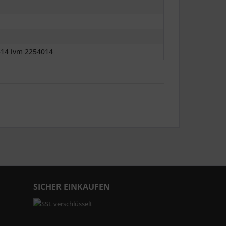
14 ivm 2254014
SICHER EINKAUFEN