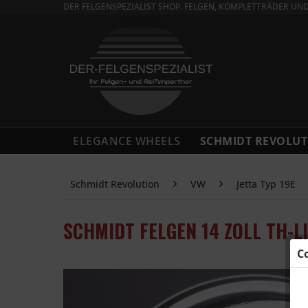
DER FELGENSPEZIALIST SHOP. FELGEN, KOMPLETTRÄDER UN
ELEGANCE WHEELS
SCHMIDT REVOLUT
Schmidt Revolution
VW
Jetta Typ 19E
SCHMIDT FELGEN 14 ZOLL TH-LI
C