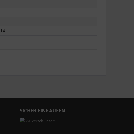
014
SICHER EINKAUFEN