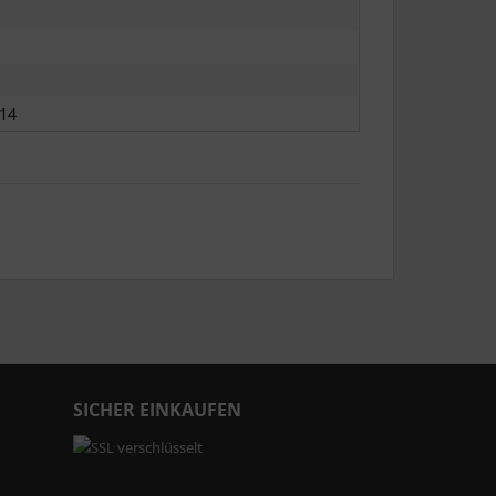
14
SICHER EINKAUFEN