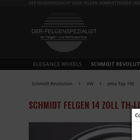
DER FELGENSPEZIALIST SHOP. FELGEN, KOMPLETTRÄDER UN
ELEGANCE WHEELS
SCHMIDT REVOLUT
Schmidt Revolution
VW
Jetta Typ 19E
SCHMIDT FELGEN 14 ZOLL TH-LI
C