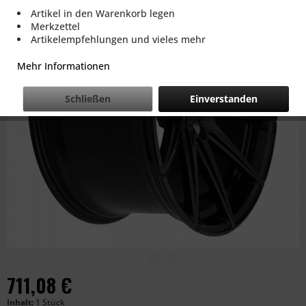
Artikel in den Warenkorb legen
Merkzettel
Artikelempfehlungen und vieles mehr
Mehr Informationen
Schließen
Einverstanden
711,08 €
Inhalt:
1 Stück