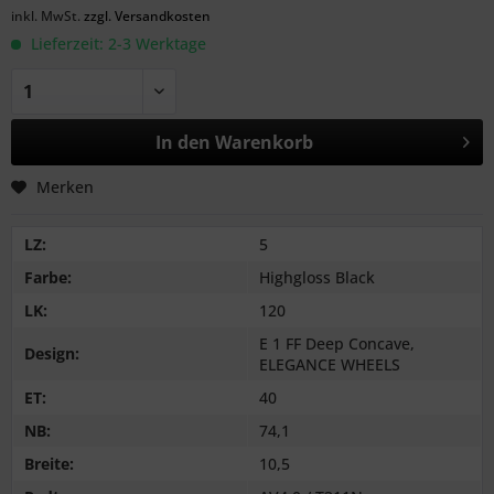
inkl. MwSt.
zzgl. Versandkosten
Lieferzeit: 2-3 Werktage
In den
Warenkorb
Merken
LZ:
5
Farbe:
Highgloss Black
LK:
120
E 1 FF Deep Concave,
Design:
ELEGANCE WHEELS
ET:
40
NB:
74,1
Breite:
10,5