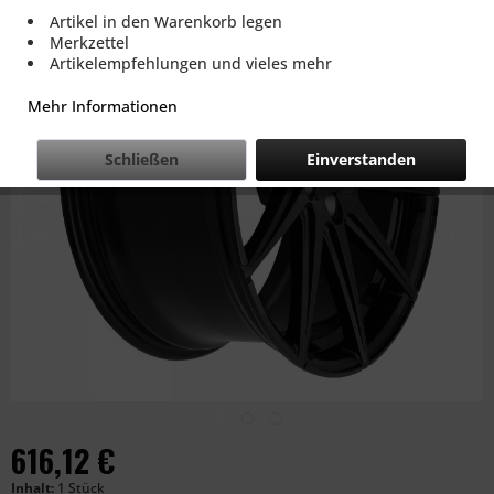
Artikel in den Warenkorb legen
Merkzettel
Artikelempfehlungen und vieles mehr
Mehr Informationen
Schließen
Einverstanden
616,12 €
Inhalt:
1 Stück