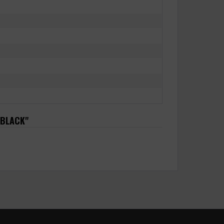
 BLACK"