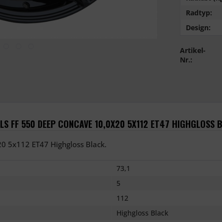
Radtyp:
Design:
Artikel-
Nr.:
S FF 550 DEEP CONCAVE 10,0X20 5X112 ET47 HIGHGLOSS 
0 5x112 ET47 Highgloss Black.
73,1
5
112
Highgloss Black