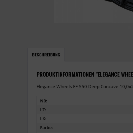
BESCHREIBUNG
PRODUKTINFORMATIONEN "ELEGANCE WHEEL
Elegance Wheels FF 550 Deep Concave 10,0x2
NB:
LZ:
LK:
Farbe: