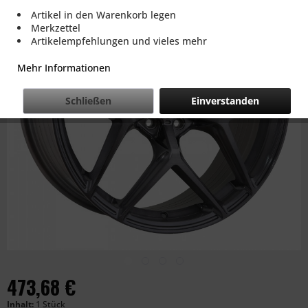
Artikel in den Warenkorb legen
Merkzettel
Artikelempfehlungen und vieles mehr
Mehr Informationen
Schließen
Einverstanden
473,68 €
Inhalt:
1 Stück