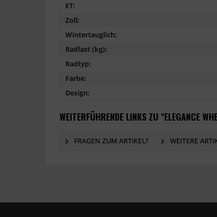
ET:
Zoll:
Wintertauglich:
Radlast (kg):
Radtyp:
Farbe:
Design:
WEITERFÜHRENDE LINKS ZU "ELEGANCE WHE
FRAGEN ZUM ARTIKEL?
WEITERE ARTI