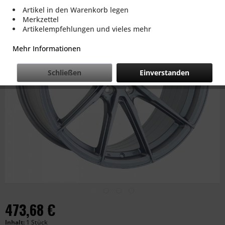
Artikel in den Warenkorb legen
Merkzettel
Artikelempfehlungen und vieles mehr
Mehr Informationen
Schließen
Einverstanden
473,68 €
Inhalt:
1 Stück