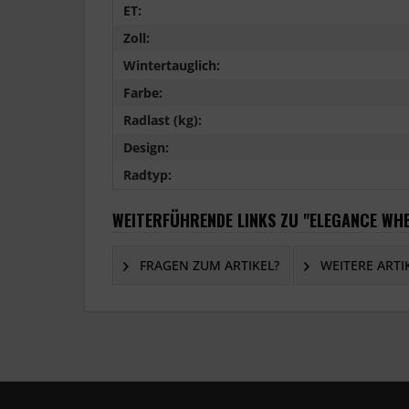
ET:
Zoll:
Wintertauglich:
Farbe:
Radlast (kg):
Design:
Radtyp:
WEITERFÜHRENDE LINKS ZU "ELEGANCE WHE
FRAGEN ZUM ARTIKEL?
WEITERE ARTI