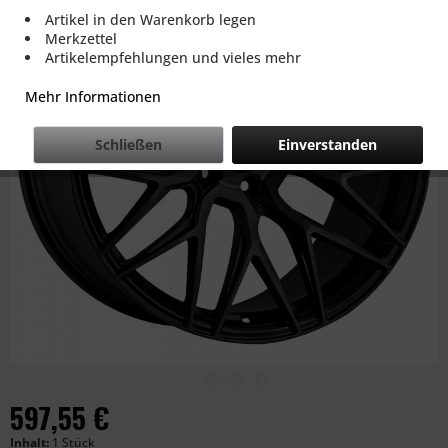
Artikel in den Warenkorb legen
Merkzettel
Artikelempfehlungen und vieles mehr
Mehr Informationen
Schließen
Einverstanden
597,55 €
Inhalt:
1 Stück