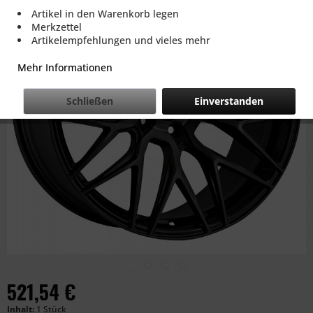
Artikel in den Warenkorb legen
Merkzettel
Artikelempfehlungen und vieles mehr
Mehr Informationen
Schließen
Einverstanden
521,54 €
Inhalt:
1 Stück