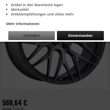
Artikel in den Warenkorb legen
Merkzettel
Artikelempfehlungen und vieles mehr
Mehr Informationen
Schließen
Einverstanden
568,64 €
Inhalt:
1 Stück